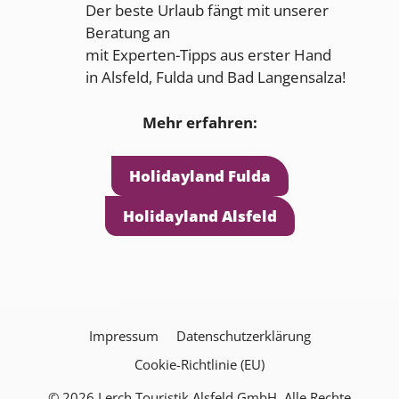
Der beste Urlaub fängt mit unserer
Beratung an
mit Experten-Tipps aus erster Hand
in Alsfeld, Fulda und Bad Langensalza!
Mehr erfahren:
Holidayland Fulda
Holidayland Alsfeld
Impressum
Datenschutzerklärung
Cookie-Richtlinie (EU)
© 2026 Lerch Touristik Alsfeld GmbH. Alle Rechte