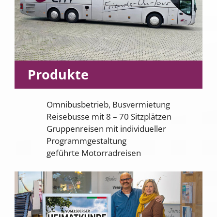
Produkte
Omnibusbetrieb, Busvermietung
Reisebusse mit 8 – 70 Sitzplätzen
Gruppenreisen mit individueller
Programmgestaltung
geführte Motorradreisen