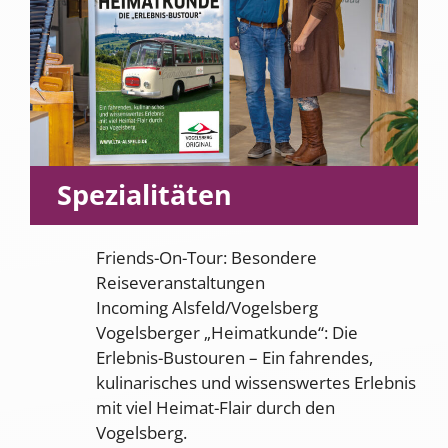
Spezialitäten
Friends-On-Tour: Besondere
Reiseveranstaltungen
Incoming Alsfeld/Vogelsberg
Vogelsberger „Heimatkunde“: Die
Erlebnis-Bustouren – Ein fahrendes,
kulinarisches und wissenswertes Erlebnis
mit viel Heimat-Flair durch den
Vogelsberg.