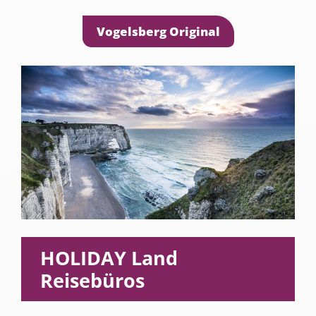
Vogelsberg Original
HOLIDAY Land
Reisebüros